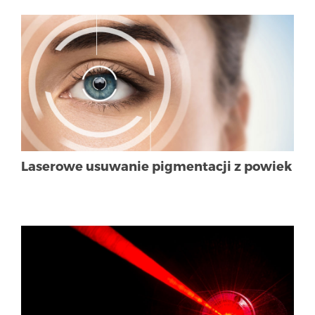
Laserowe usuwanie pigmentacji z powiek