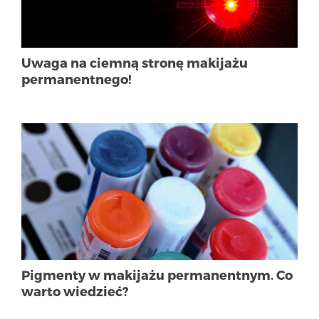
Uwaga na ciemną stronę makijażu
permanentnego!
Pigmenty w makijażu permanentnym. Co
warto wiedzieć?